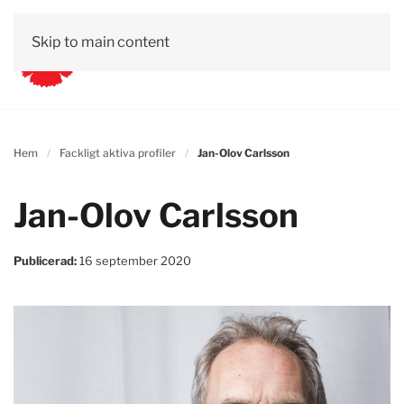
Skip to main content
Hem
Fackligt aktiva profiler
Jan-Olov Carlsson
Jan-Olov Carlsson
Publicerad:
16 september 2020