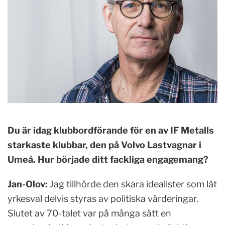
Du är idag klubbordförande för en av IF Metalls
starkaste klubbar, den på Volvo Lastvagnar i
Umeå. Hur började ditt fackliga engagemang?
Jan-Olov:
Jag tillhörde den skara idealister som lät
yrkesval delvis styras av politiska värderingar.
Slutet av 70-talet var på många sätt en